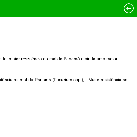
dade, maior resistência ao mal do Panamá e ainda uma maior
stência ao mal-do-Panamá (Fusarium spp.); - Maior resistência as