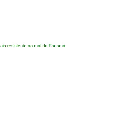
mais resistente ao mal do Panamá